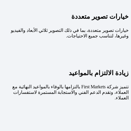
خيارات تصوير متعددة
خيارات تصوير متعددة، بما في ذلك التصوير ثلاثي الأبعاد والفيديو
وغيرها، لتناسب جميع الاحتياجات.
زيادة الالتزام بالمواعيد
تتميز شركة First Markets بالتزامها بالوفاء بالمواعيد النهائية مع
العملاء، وتقدم الدعم الفني والاستجابة المستمرة لاستفسارات
العملاء.