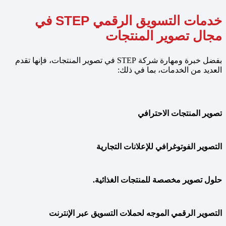
خدمات التسويق الرقمي STEP في
مجال تصوير المنتجات
بفضل خبرة ومهارة شركة STEP في تصوير المنتجات، فإنها تقدم
العديد من الخدمات، بما في ذلك:
تصوير المنتجات الاحترافي
التصوير الفوتوغرافي للإعلانات التجارية
حلول تصوير مخصصة للمنتجات الغذائية.
التصوير الرقمي الموجه لحملات التسويق عبر الإنترنت