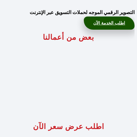
التصوير الرقمي الموجه لحملات التسويق عبر الإنترنت
اطلب الخدمة الآن
بعض من أعمالنا
اطلب عرض سعر الآن