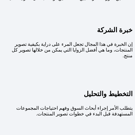
خبرة الشركة
إن الخبرة في هذا المجال تجعل المرء على دراية بكيفية تصوير
المنتجات، وما هي أفضل الزوايا التي يمكن من خلالها تصوير كل
منتج.
التخطيط والتحليل
يتطلب الأمر إجراء أبحاث السوق وفهم احتياجات المجموعات
المستهدفة قبل البدء في خطوات تصوير المنتجات.