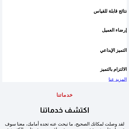
نتائج قابلة للقياس
إرضاء العميل
التميز الإبداعي
الالتزام بالتميز
المزيد عنا
خدماتنا
اكتشف خدماتنا
لقد وصلت لمكانك الصحيح، ما تبحث عنه تجده أمامك، معنا سوف