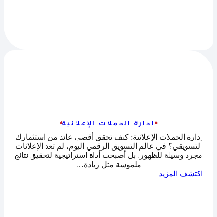
ادارة الحملات الإعلانية
إدارة الحملات الإعلانية: كيف تحقق أقصى عائد من استثمارك
التسويقي؟ في عالم التسويق الرقمي اليوم، لم تعد الإعلانات
مجرد وسيلة للظهور، بل أصبحت أداة استراتيجية لتحقيق نتائج
ملموسة مثل زيادة…
اكتشف المزيد