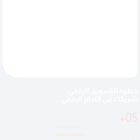
خطوه للتسويق الرقمي
شريكك في النجاح الرقمي
+
05
سنوات خبرة