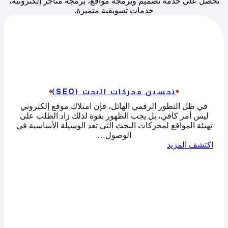
تحصل على خدمة تصميم وبرمجة مواقع، برمجة متاجر إلكترونية،
خدمات تسويقية متميزة.
تحسين محركات البحث (SEO)
في ظل التطور الرقمي الهائل، فإن امتلاك موقع إلكتروني
ليس أمر كافي، بل يجب الظهور بقوة لذلك زاد الطلب على
تهيئة المواقع لمحركات البحث التي تعد الوسيلة الأساسية في
الوصول…
اكتشف المزيد