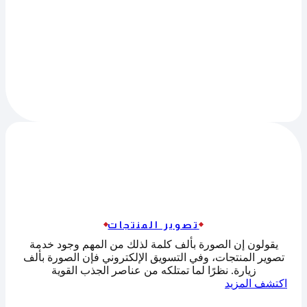
تصوير المنتجات
يقولون إن الصورة بألف كلمة لذلك من المهم وجود خدمة
تصوير المنتجات، وفي التسويق الإلكتروني فإن الصورة بألف
زيارة. نظرًا لما تمتلكه من عناصر الجذب القوية
اكتشف المزيد