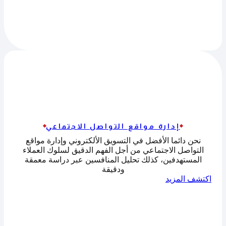
إدارة مواقع التواصل الاجتماعي
نحن دائما الأفضل في التسويق الألكتروني وإدارة مواقع
التواصل الاجتماعي من أجل الفهم الدقيق لسلوك العملاء
المستهدفين، كذلك تحليل المنافسين عبر دراسة معمقة
ودقيقة
اكتشف المزيد