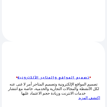
تصميم المواقع والمتاجر الألكترونية
تصميم المواقع الإلكترونية وتصميم المتاجر أمر لا غنى عنه
لكل الأنشطة والمجالات التجارية والخدمية، خاصة مع انتشار
خدمات الانترنت وزيادة حجم الاعتماد عليها
اكتشف المزيد