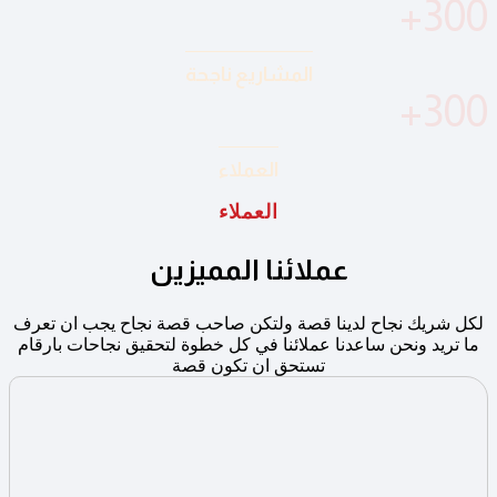
+
300
المشاريع ناجحة
+
300
العملاء
العملاء
عملائنا المميزين
لكل شريك نجاح لدينا قصة ولتكن صاحب قصة نجاح يجب ان تعرف
ما تريد ونحن ساعدنا عملائنا في كل خطوة لتحقيق نجاحات بارقام
تستحق ان تكون قصة