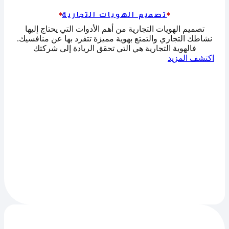
تصميم الهويات التجارية
تصميم الهويات التجارية من أهم الأدوات التي يحتاج إليها
نشاطك التجاري والتمتع بهوية مميزة تتفرد بها عن منافسيك.
فالهوية التجارية هي التي تحقق الريادة إلى شركتك
اكتشف المزيد