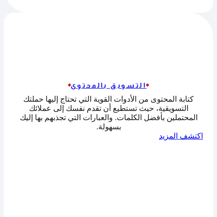
التسويق بالمحتوى
كتابة المحتوى من الأدوات القوية التي تحتاج إليها حملتك
التسويقية، حيث تستطيع أن تقدم نفسك إلى عملائك
المحتملين بأفضل الكلمات. والعبارات التي تجذبهم بها إليك
بسهولة.
اكتشف المزيد