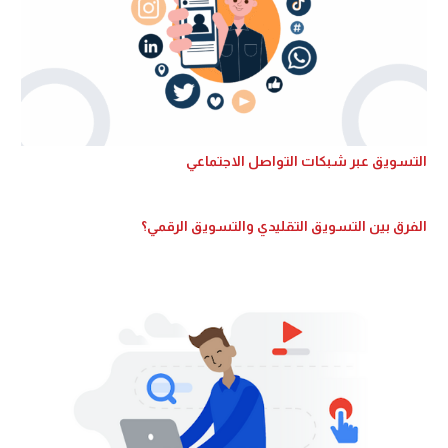
التسويق عبر شبكات التواصل الاجتماعي
الفرق بين التسويق التقليدي والتسويق الرقمي؟