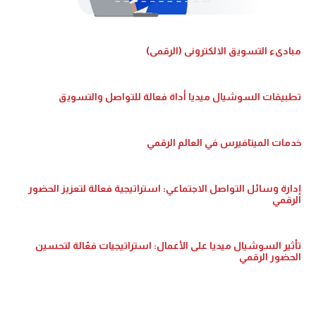
مبادىء التسويق الالكترونى (الرقمى)
تطبيقات السوشيال ميديا أداة فعالة للتواصل والتسويق
خدمات الميتافيرس في العالم الرقمي
إدارة وسائل التواصل الاجتماعي: استراتيجية فعالة لتعزيز الحضور
الرقمي
تأثير السوشيال ميديا على الأعمال: استراتيجيات فعّالة لتحسين
الحضور الرقمي