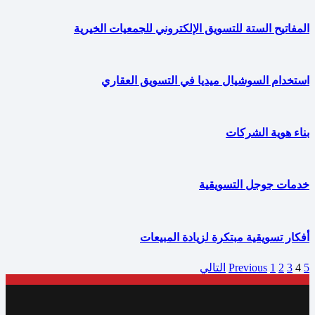
المفاتيح الستة للتسويق الإلكتروني للجمعيات الخيرية
استخدام السوشيال ميديا في التسويق العقاري
بناء هوية الشركات
خدمات جوجل التسويقية
أفكار تسويقية مبتكرة لزيادة المبيعات
5
4
3
2
1
Previous
التالي