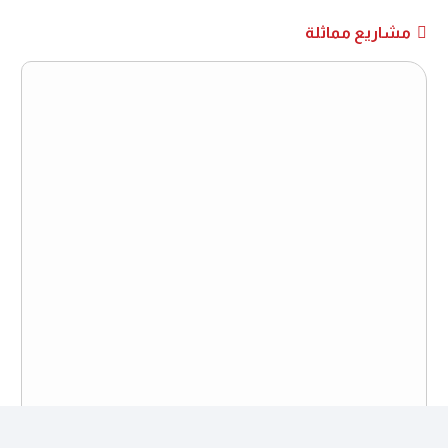
مشاريع مماثلة