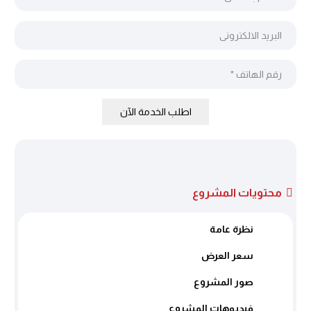
اطلب الخدمة الآن
محتويات المشروع
نظرة عامة
سعر العرض
صور المشروع
فيديوهات المشروع