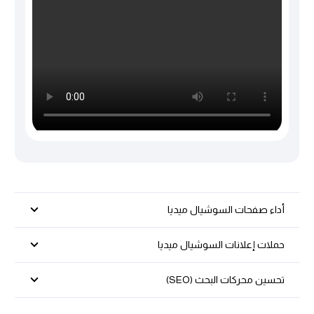
أداء صفحات السوشيال ميديا
حملات إعلانات السوشيال ميديا
تحسين محركات البحث (SEO)