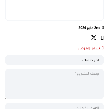
2nd مايو 2026
سعر العرض