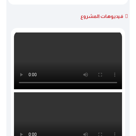
فيديوهات المشروع