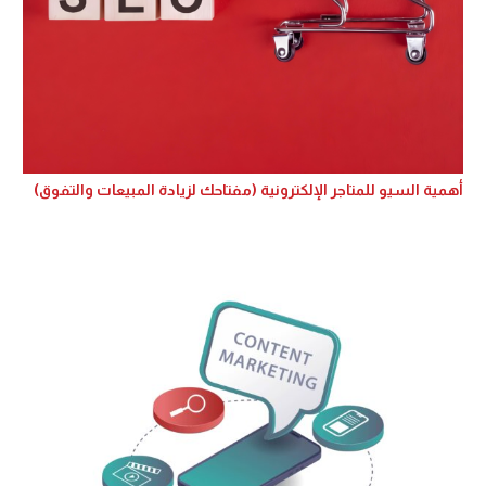
أهمية السيو للمتاجر الإلكترونية (مفتاحك لزيادة المبيعات والتفوق)