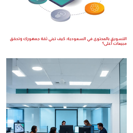
التسويق بالمحتوى في السعودية: كيف تبني ثقة جمهورك وتحقق
مبيعات أعلى؟