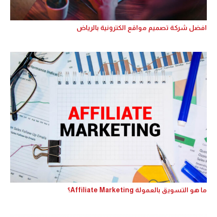
افضل شركة تصميم مواقع الكترونية بالرياض
ما هو التسويق بالعمولة Affiliate Marketing؟