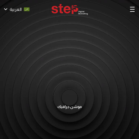
العربية
موشن جرافيك