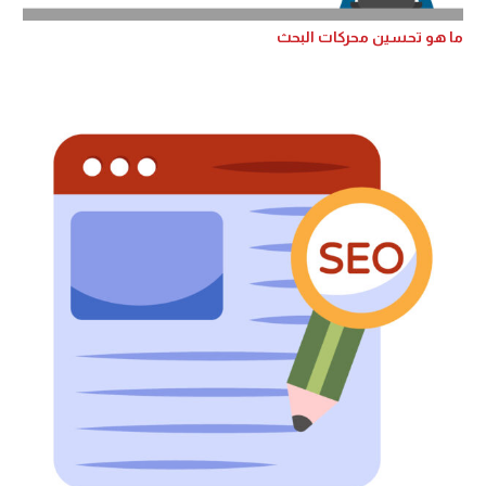
ما هو تحسين محركات البحث