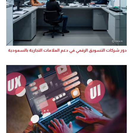
دور شركات التسويق الرقمي في دعم العلامات التجارية بالسعودية