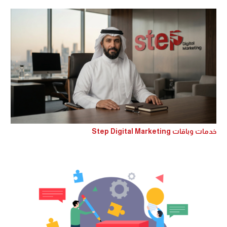
خدمات وباقات Step Digital Marketing