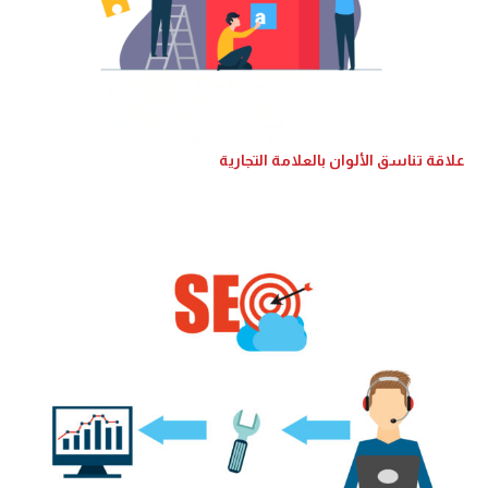
علاقة تناسق الألوان بالعلامة التجارية