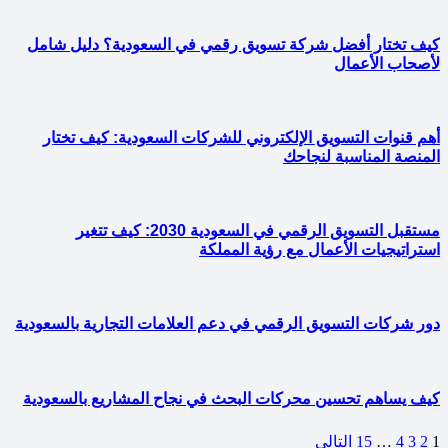
كيف تختار أفضل شركة تسويق رقمي في السعودية؟ دليل شامل
لأصحاب الأعمال
أهم قنوات التسويق الإلكتروني للشركات السعودية: كيف تختار
المنصة المناسبة لنجاحك
مستقبل التسويق الرقمي في السعودية 2030: كيف تتغير
استراتيجيات الأعمال مع رؤية المملكة
دور شركات التسويق الرقمي في دعم العلامات التجارية بالسعودية
كيف يساهم تحسين محركات البحث في نجاح المشاريع بالسعودية
1
2
3
4
…
15
التالي