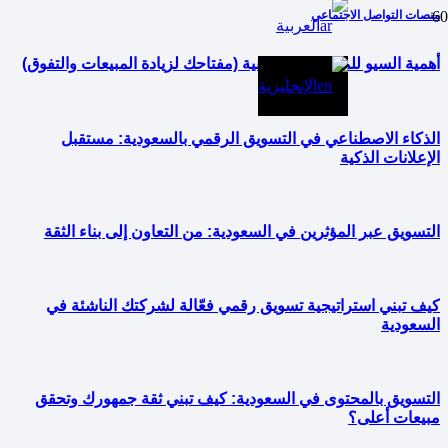
منصات التواصل الاجتماعي
العربية
أهمية السيو للمتاجر الإلكترونية (مفتاحك لزيادة المبيعات والتفوق)
الإنجليزية
الذكاء الاصطناعي في التسويق الرقمي بالسعودية: مستقبل
الإعلانات الذكية
التسويق عبر المؤثرين في السعودية: من التعاون إلى بناء الثقة
كيف تبني استراتيجية تسويق رقمي فعّالة لشركتك الناشئة في
السعودية
التسويق بالمحتوى في السعودية: كيف تبني ثقة جمهورك وتحقق
مبيعات أعلى؟