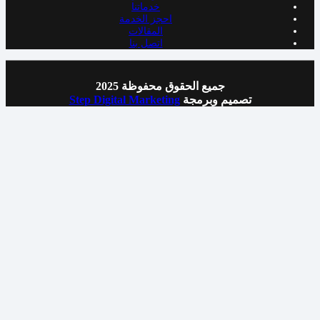
خدماتنا
احجز الخدمة
المقالات
اتصل بنا
جميع الحقوق محفوظة 2025
تصميم وبرمجة
Step Digital Marketing